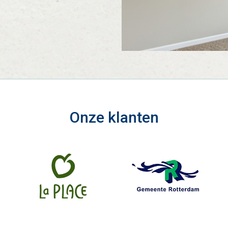
Onze klanten